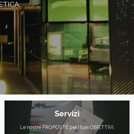
Servizi
Le nostre PROPOSTE per i tuoi OBIETTIVI.