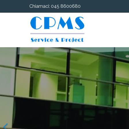
Chiamaci: 045 8600680