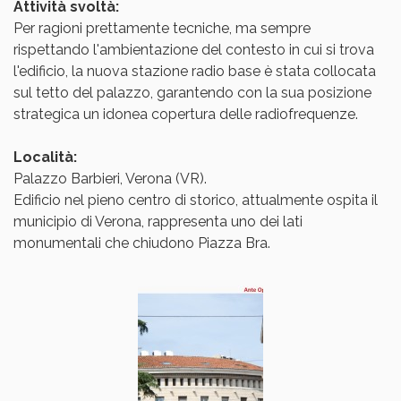
Attività svoltà:
Per ragioni prettamente tecniche, ma sempre
rispettando l'ambientazione del contesto in cui si trova
l'edificio, la nuova stazione radio base è stata collocata
sul tetto del palazzo, garantendo con la sua posizione
strategica un idonea copertura delle radiofrequenze.
Località:
Palazzo Barbieri, Verona (VR).
Edificio nel pieno centro di storico, attualmente ospita il
municipio di Verona, rappresenta uno dei lati
monumentali che chiudono Piazza Bra.